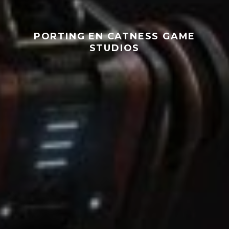
PORTING EN CATNESS GAME
STUDIOS